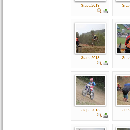
Grapa 2013
Grap
Grapa 2013
Grap
Grapa 2013
Grap