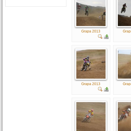
Grapa 2013
Grap
Grapa 2013
Grap